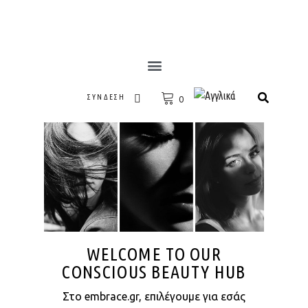
ΣΎΝΔΕΣΗ
0
WELCOME TO OUR
CONSCIOUS BEAUTY HUB
Στο embrace.gr, επιλέγουμε για εσάς