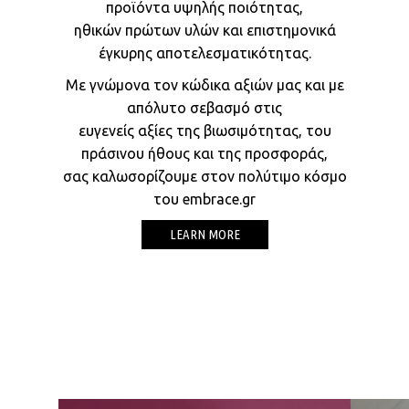
προϊόντα υψηλής ποιότητας,
ηθικών πρώτων υλών και επιστημονικά
έγκυρης αποτελεσματικότητας.
Με γνώμονα τον κώδικα αξιών μας και με
απόλυτο σεβασμό στις
ευγενείς αξίες της βιωσιμότητας, του
πράσινου ήθους και της προσφοράς,
σας καλωσορίζουμε στον πολύτιμο κόσμο
του embrace.gr
LEARN MORE