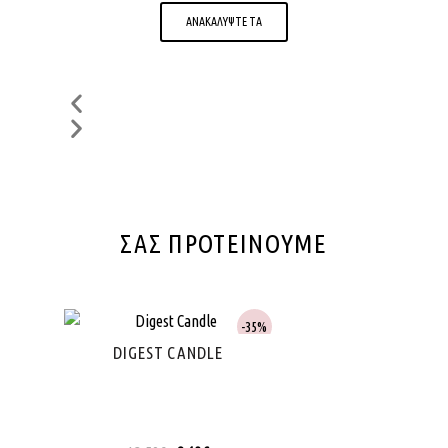
ΑΝΑΚΑΛΥΨΤΕ ΤΑ
ΣΑΣ ΠΡΟΤΕΙΝΟΥΜΕ
35%
DIGEST CANDLE