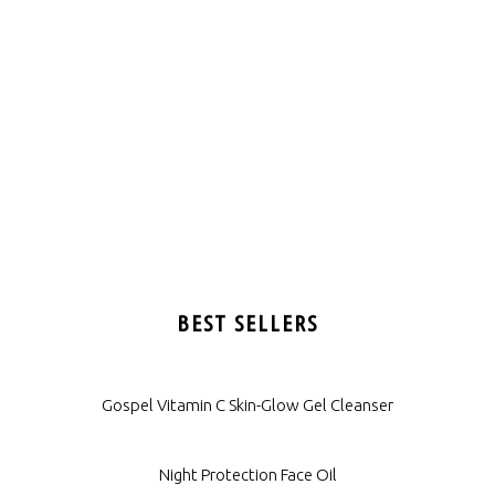
BEST SELLERS
Gospel Vitamin C Skin-Glow Gel Cleanser
Night Protection Face Oil