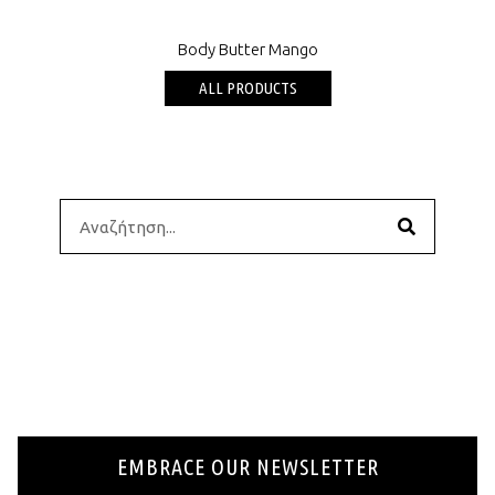
Body Butter Mango
ALL PRODUCTS
EMBRACE OUR NEWSLETTER