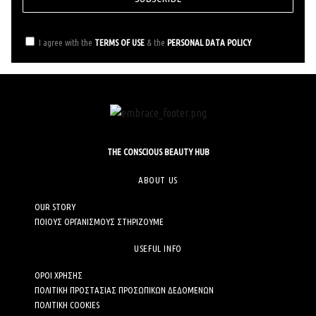
I agree with the
TERMS OF USE
& the
PERSONAL DATA POLICY
THE CONSCIOUS BEAUTY HUB
ABOUT US
OUR STORY
ΠΟΙΟΥΣ ΟΡΓΑΝΙΣΜΟΥΣ ΣΤΗΡΙΖΟΥΜΕ
USEFUL INFO
ΟΡΟΙ ΧΡΗΣΗΣ
ΠΟΛΙΤΙΚΗ ΠΡΟΣΤΑΣΙΑΣ ΠΡΟΣΩΠΙΚΩΝ ΔΕΔΟΜΕΝΩΝ
ΠΟΛΙΤΙΚΗ COOKIES