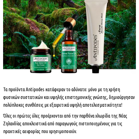
Τα προϊόντα Antipodes κατάφεραν το αδύνατο: μόνο με τη χρήση
φυσικών συστατικών και υψηλής επιστημονικής γνώσης, δημιούργησαν
πολύπλοκες συνθέσεις με εξαιρετικά υψηλή αποτελεσματικότητα!
Όλες οι πρώτες ύλες προέρχονται από την παρθένα χλωρίδα της Νέας
Ζηλανδίας αποκλειστικά από παραγωγούς πιστοποιημένους για τις
πρακτικές αειφορίας που χρησιμοποιούν.