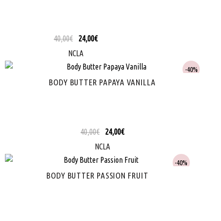
40,00
€
24,00
€
NCLA
40%
BODY BUTTER PAPAYA VANILLA
40,00
€
24,00
€
NCLA
40%
BODY BUTTER PASSION FRUIT