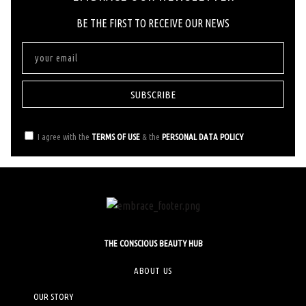
ΒΕ ΤΗΕ FIRST ΤΟ RECEIVE OUR NEWS
SUBSCRIBE
I agree with the
TERMS OF USE
& the
PERSONAL DATA POLICY
THE CONSCIOUS BEAUTY HUB
ABOUT US
OUR STORY