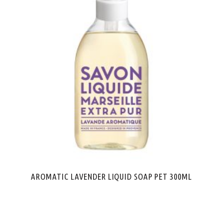
AROMATIC LAVENDER LIQUID SOAP PET 300ML