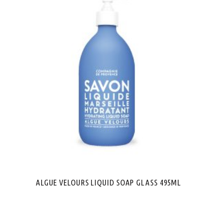
ALGUE VELOURS LIQUID SOAP GLASS 495ML