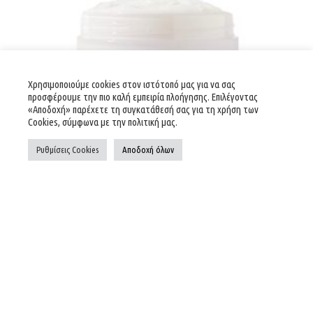
Χρησιμοποιούμε cookies στον ιστότοπό μας για να σας
προσφέρουμε την πιο καλή εμπειρία πλοήγησης. Επιλέγοντας
«Αποδοχή» παρέχετε τη συγκατάθεσή σας για τη χρήση των
Cookies, σύμφωνα με την πολιτική μας.
Ρυθμίσεις Cookies
Αποδοχή όλων
BODY SCRUB COCONUT
39,00
€
23,40
€
NCLA