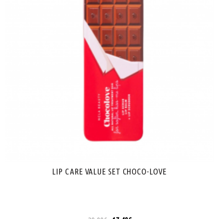
LIP CARE VALUE SET CHOCO-LOVE