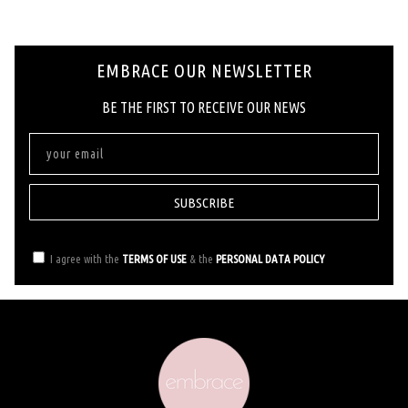
EMBRACE OUR NEWSLETTER
ΒΕ ΤΗΕ FIRST ΤΟ RECEIVE OUR NEWS
SUBSCRIBE
I agree with the
TERMS OF USE
& the
PERSONAL DATA POLICY