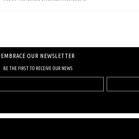
EMBRACE OUR NEWSLETTER
ΒΕ ΤΗΕ FIRST ΤΟ RECEIVE OUR NEWS