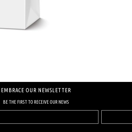
EMBRACE OUR NEWSLETTER
ΒΕ ΤΗΕ FIRST ΤΟ RECEIVE OUR NEWS