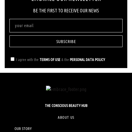
ΒΕ ΤΗΕ FIRST ΤΟ RECEIVE OUR NEWS
SUBSCRIBE
I agree with the
TERMS OF USE
& the
PERSONAL DATA POLICY
THE CONSCIOUS BEAUTY HUB
ABOUT US
OUR STORY