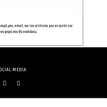
SUBSCRIBE
ομά μου, email, και τον ιστότοπο μου σε αυτόν τον
ενη φορά που θα σχολιάσω.
OCIAL MEDIA