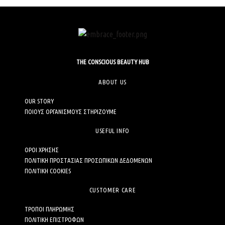
THE CONSCIOUS BEAUTY HUB
ABOUT US
OUR STORY
ΠΟΙΟΥΣ ΟΡΓΑΝΙΣΜΟΥΣ ΣΤΗΡΙΖΟΥΜΕ
USEFUL INFO
ΟΡΟΙ ΧΡΗΣΗΣ
ΠΟΛΙΤΙΚΗ ΠΡΟΣΤΑΣΙΑΣ ΠΡΟΣΩΠΙΚΩΝ ΔΕΔΟΜΕΝΩΝ
ΠΟΛΙΤΙΚΗ COOKIES
CUSTOMER CARE
ΤΡΟΠΟΙ ΠΛΗΡΩΜΗΣ
ΠΟΛΙΤΙΚΗ ΕΠΙΣΤΡΟΦΩΝ