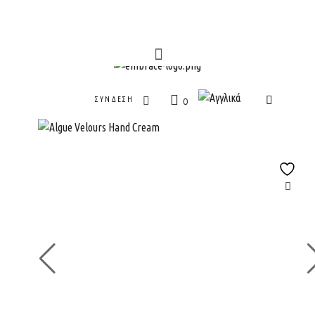
ΣΎΝΔΕΣΗ
0