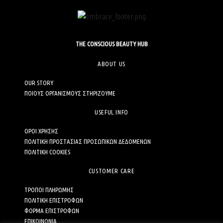
THE CONSCIOUS BEAUTY HUB
ABOUT US
OUR STORY
ΠΟΙΟΥΣ ΟΡΓΑΝΙΣΜΟΥΣ ΣΤΗΡΙΖΟΥΜΕ
USEFUL INFO
ΟΡΟΙ ΧΡΗΣΗΣ
ΠΟΛΙΤΙΚΗ ΠΡΟΣΤΑΣΙΑΣ ΠΡΟΣΩΠΙΚΩΝ ΔΕΔΟΜΕΝΩΝ
ΠΟΛΙΤΙΚΗ COOKIES
CUSTOMER CARE
ΤΡΟΠΟΙ ΠΛΗΡΩΜΗΣ
ΠΟΛΙΤΙΚΗ ΕΠΙΣΤΡΟΦΩΝ
ΦΟΡΜΑ ΕΠΙΣΤΡΟΦΩΝ
ΕΠΙΚΟΙΝΩΝΙΑ