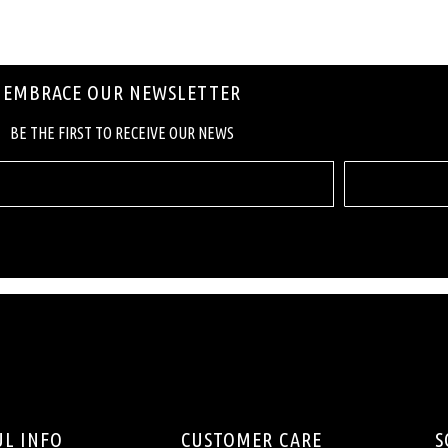
EMBRACE OUR NEWSLETTER
ΒΕ ΤΗΕ FIRST ΤΟ RECEIVE OUR NEWS
UL INFO
CUSTOMER CARE
S