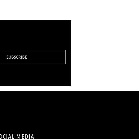
SUBSCRIBE
OCIAL MEDIA