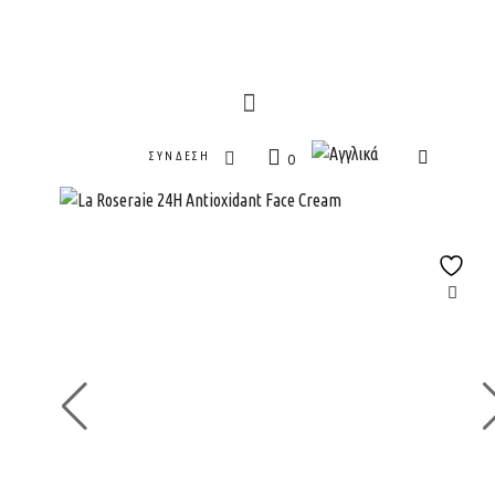
ΣΎΝΔΕΣΗ
0